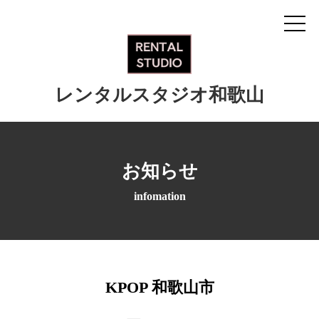
レンタルスタジオ和歌山
お知らせ
infomation
KPOP 和歌山市