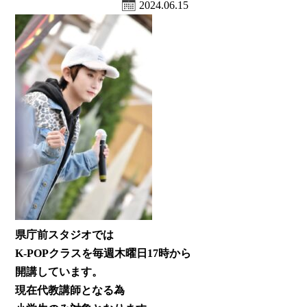
2024.06.15
県庁前スタジオでは
K-POPクラスを毎週木曜日17時から
開講しています。
現在代教講師となる為