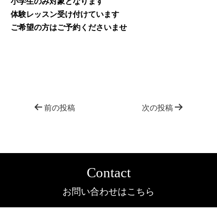
小学生のみ対象となります
体験レッスン受け付けています
ご希望の方はご予約くださいませ
前の投稿
次の投稿
Contact
お問い合わせはこちら