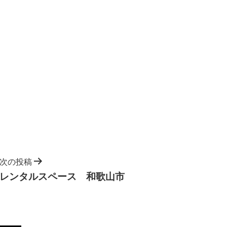
次の投稿
レンタルスペース 和歌山市