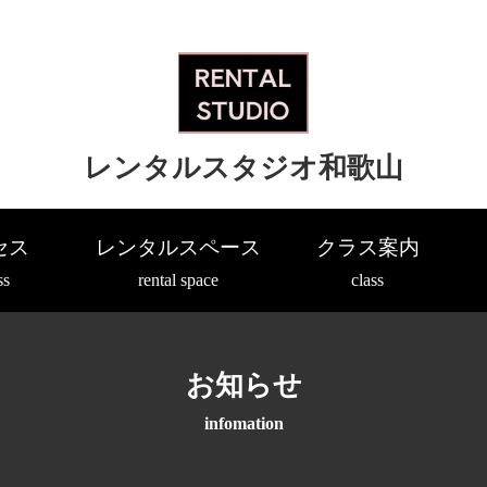
レンタルスタジオ和歌山
セス
レンタルスペース
クラス案内
ss
rental space
class
お知らせ
infomation