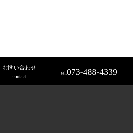
お問い合わせ
073-488-4339
tel.
contact