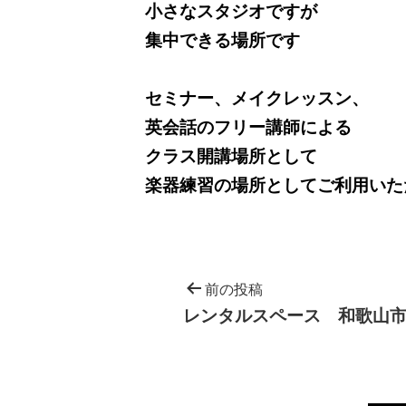
小さなスタジオですが
集中できる場所です
セミナー、メイクレッスン、
英会話のフリー講師による
クラス開講場所として
楽器練習の場所としてご利用いた
前の投稿
レンタルスペース 和歌山