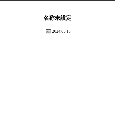
名称未設定
2024.05.18