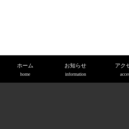
ホーム
お知らせ
アク
home
information
acce