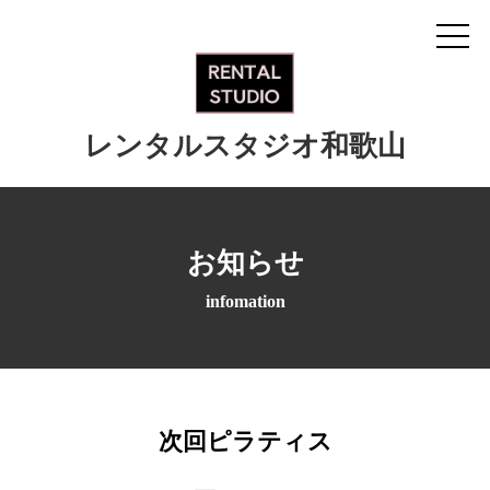
レンタルスタジオ和歌山
お知らせ
infomation
次回ピラティス