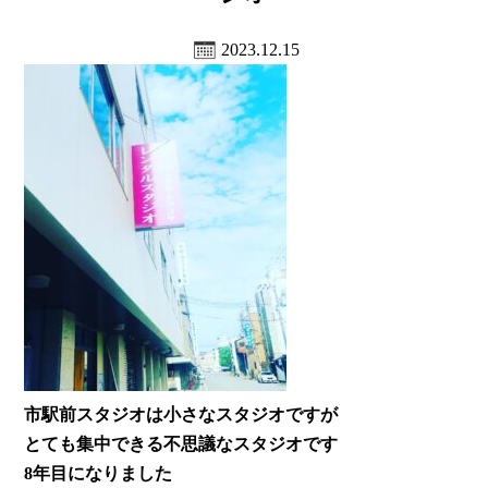
2023.12.15
市駅前スタジオは小さなスタジオですが
とても集中できる不思議なスタジオです
8年目になりました