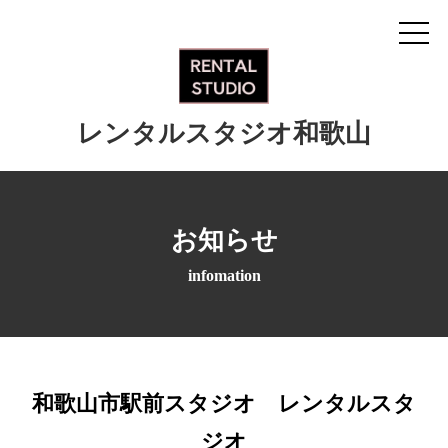
レンタルスタジオ和歌山
お知らせ
infomation
和歌山市駅前スタジオ レンタルスタ
ジオ