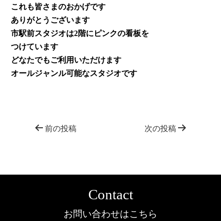
これも皆さまのおかげです
ありがとうございます
市駅前スタジオは2階にピンクの看板を
つけています
どなたでもご利用いただけます
オールジャンル可能なスタジオです
前の投稿
次の投稿
Contact
お問い合わせはこちら