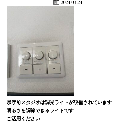
2024.03.24
県庁前スタジオは調光ライトが設備されています
明るさを調節できるライトです
ご活用ください