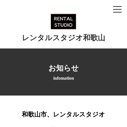
レンタルスタジオ和歌山
お知らせ
infomation
和歌山市、レンタルスタジオ