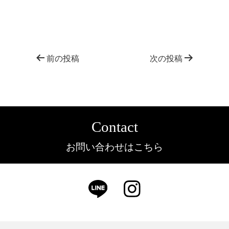
前の投稿
次の投稿
Contact
お問い合わせはこちら