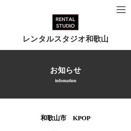
レンタルスタジオ和歌山
お知らせ
infomation
和歌山市 KPOP