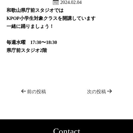
2024.02.04
和歌山県庁前スタジオでは
KPOP小学生対象クラスを開講しています
一緒に踊りましょう！
毎週水曜 17:30〜18:30
県庁前スタジオ2階
前の投稿
次の投稿
Contact