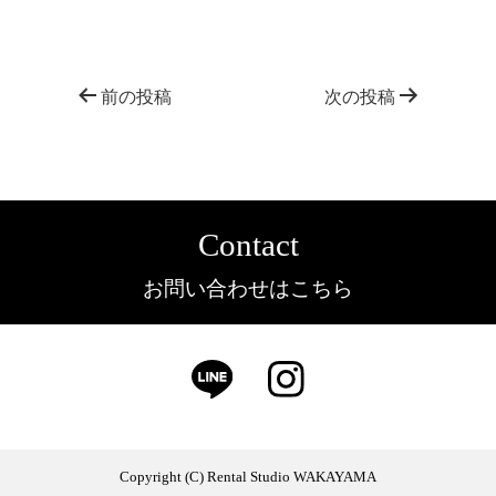
前の投稿
次の投稿
Contact
お問い合わせはこちら
Copyright (C) Rental Studio WAKAYAMA