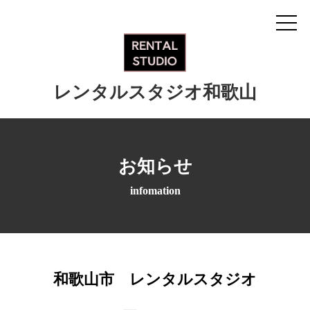
レンタルスタジオ和歌山
お知らせ
infomation
和歌山市 レンタルスタジオ