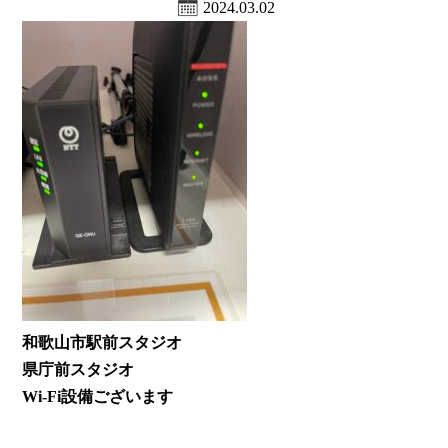
2024.03.02
和歌山市駅前スタジオ
県庁前スタジオ
Wi-Fi設備ございます