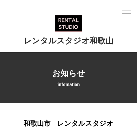
レンタルスタジオ和歌山
お知らせ
infomation
和歌山市 レンタルスタジオ