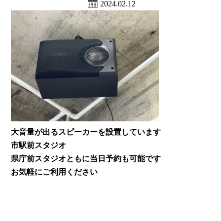
2024.02.12
大音量が出るスピーカーを設置しています
市駅前スタジオ
県庁前スタジオともに当日予約も可能です
お気軽にご利用ください