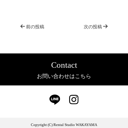
前の投稿
次の投稿
Contact
お問い合わせはこちら
Copyright (C) Rental Studio WAKAYAMA