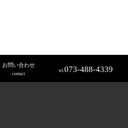
お問い合わせ
073-488-4339
tel.
contact