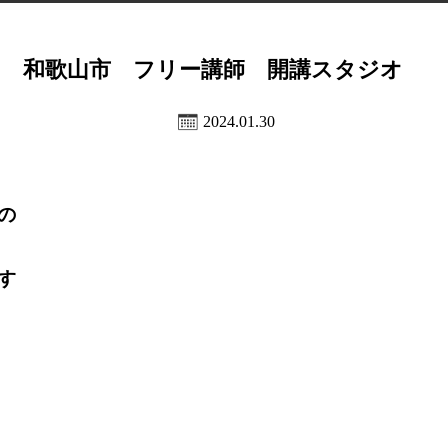
和歌山市 フリー講師 開講スタジオ
2024.01.30
の
す