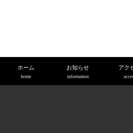
ホーム
お知らせ
アク
home
information
acce