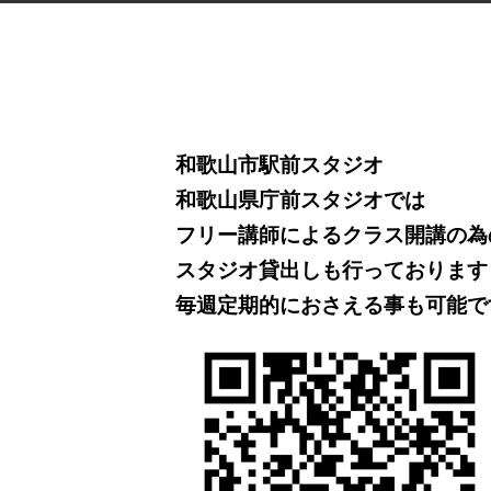
和歌山市駅前スタジオ
和歌山県庁前スタジオでは
フリー講師によるクラス開講の為
スタジオ貸出しも行っております
毎週定期的におさえる事も可能で