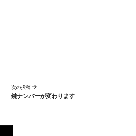
次の投稿
鍵ナンバーが変わります