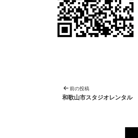
前の投稿
和歌山市スタジオレンタル