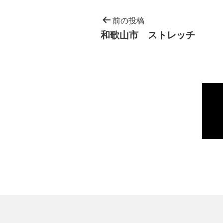
前の投稿
和歌山市 ストレッチ