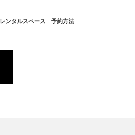
レンタルスペース 予約方法