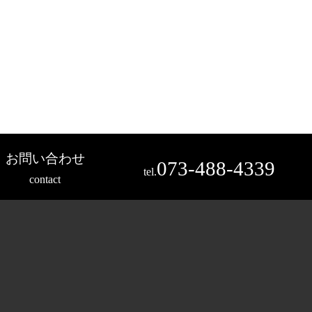
お問い合わせ
073-488-4339
tel.
contact