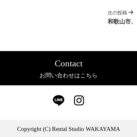
次の投稿
和歌山市、
Contact
お問い合わせはこちら
Copyright (C) Rental Studio WAKAYAMA