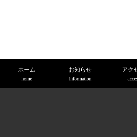
ホーム
お知らせ
アク
home
information
acce