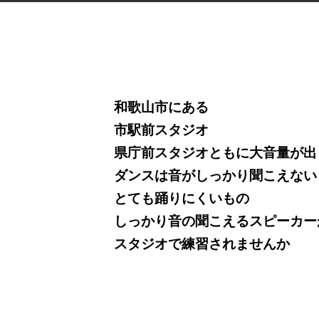
和歌山市にある
市駅前スタジオ
県庁前スタジオともに大音量が出
ダンスは音がしっかり聞こえない
とても踊りにくいもの
しっかり音の聞こえるスピーカー
スタジオで練習されませんか