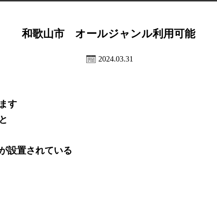
和歌山市 オールジャンル利用可能
2024.03.31
ます
と
が設置されている