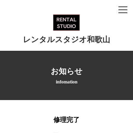
レンタルスタジオ和歌山
お知らせ
infomation
修理完了