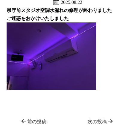
2025.08.22
県庁前スタジオ空調水漏れの修理が終わりました
ご迷惑をおかけいたしました
前の投稿
次の投稿