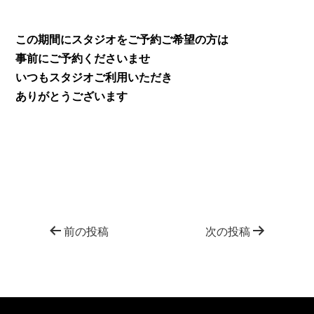
この期間にスタジオをご予約ご希望の方は
事前にご予約くださいませ
いつもスタジオご利用いただき
ありがとうございます
前の投稿
次の投稿