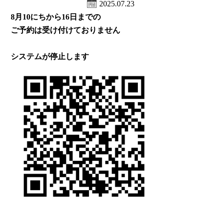
2025.07.23
8月10にちから16日までの
ご予約は受け付けておりません
システムが停止します