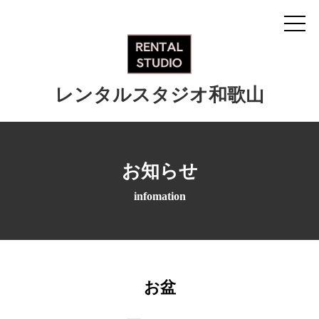
レンタルスタジオ和歌山
お知らせ
infomation
お盆